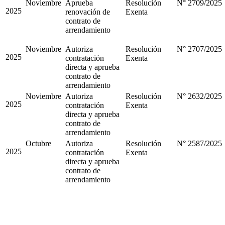
Noviembre
Aprueba
Resolución
N° 2709/2025
2025
renovación de
Exenta
contrato de
arrendamiento
Noviembre
Autoriza
Resolución
N° 2707/2025
2025
contratación
Exenta
directa y aprueba
contrato de
arrendamiento
Noviembre
Autoriza
Resolución
N° 2632/2025
2025
contratación
Exenta
directa y aprueba
contrato de
arrendamiento
Octubre
Autoriza
Resolución
N° 2587/2025
2025
contratación
Exenta
directa y aprueba
contrato de
arrendamiento