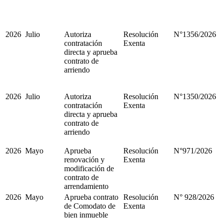
2026
Julio
Autoriza
Resolución
N°1356/2026
contratación
Exenta
directa y aprueba
contrato de
arriendo
2026
Julio
Autoriza
Resolución
N°1350/2026
contratación
Exenta
directa y aprueba
contrato de
arriendo
2026
Mayo
Aprueba
Resolución
N°971/2026
renovación y
Exenta
modificación de
contrato de
arrendamiento
2026
Mayo
Aprueba contrato
Resolución
N° 928/2026
de Comodato de
Exenta
bien inmueble