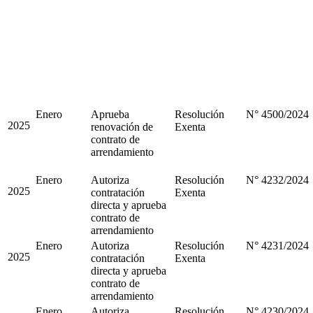
Enero
Aprueba
Resolución
N° 4500/2024
2025
renovación de
Exenta
contrato de
arrendamiento
Enero
Autoriza
Resolución
N° 4232/2024
2025
contratación
Exenta
directa y aprueba
contrato de
arrendamiento
Enero
Autoriza
Resolución
N° 4231/2024
2025
contratación
Exenta
directa y aprueba
contrato de
arrendamiento
Enero
Autoriza
Resolución
N° 4230/2024