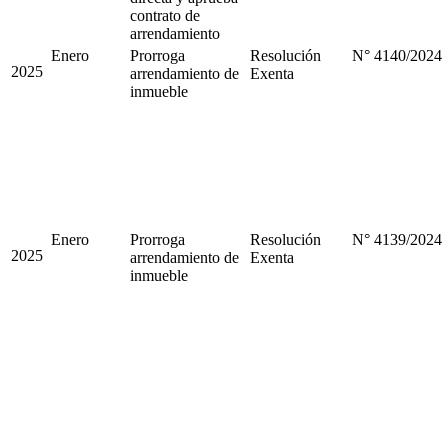
contrato de
arrendamiento
Enero
Prorroga
Resolución
N° 4140/2024
2025
arrendamiento de
Exenta
inmueble
Enero
Prorroga
Resolución
N° 4139/2024
2025
arrendamiento de
Exenta
inmueble