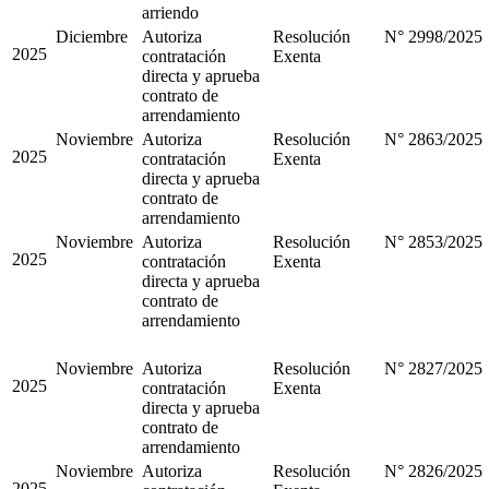
arriendo
Diciembre
Autoriza
Resolución
N° 2998/2025
2025
contratación
Exenta
directa y aprueba
contrato de
arrendamiento
Noviembre
Autoriza
Resolución
N° 2863/2025
2025
contratación
Exenta
directa y aprueba
contrato de
arrendamiento
Noviembre
Autoriza
Resolución
N° 2853/2025
2025
contratación
Exenta
directa y aprueba
contrato de
arrendamiento
Noviembre
Autoriza
Resolución
N° 2827/2025
2025
contratación
Exenta
directa y aprueba
contrato de
arrendamiento
Noviembre
Autoriza
Resolución
N° 2826/2025
2025