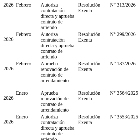
2026
Febrero
Autoriza
Resolución
N° 313/2026
contratación
Exenta
directa y aprueba
contrato de
arriendo
Febrero
Autoriza
Resolución
N° 299/2026
2026
contratación
Exenta
directa y aprueba
contrato de
arriendo
Febrero
Aprueba
Resolución
N° 187/2026
2026
renovación de
Exenta
contrato de
arrendamiento
Enero
Aprueba
Resolución
N° 3564/2025
2026
renovación de
Exenta
contrato de
arrendamiento
Enero
Autoriza
Resolución
N° 3553/2025
2026
contratación
Exenta
directa y aprueba
contrato de
arriendo