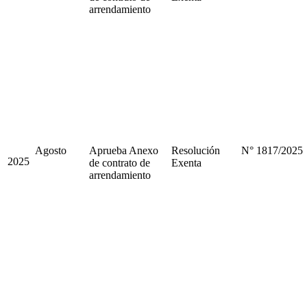
arrendamiento
Agosto
Aprueba Anexo
Resolución
N° 1817/2025
2025
de contrato de
Exenta
arrendamiento