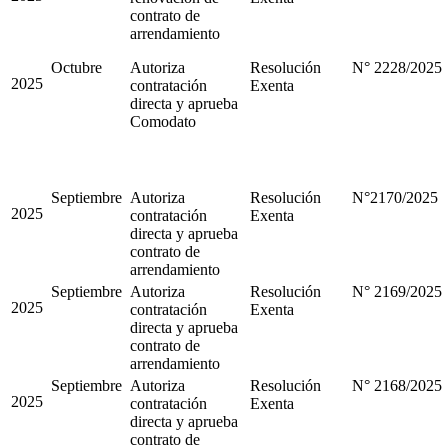
contrato de
arrendamiento
Octubre
Autoriza
Resolución
N° 2228/2025
2025
contratación
Exenta
directa y aprueba
Comodato
Septiembre
Autoriza
Resolución
N°2170/2025
2025
contratación
Exenta
directa y aprueba
contrato de
arrendamiento
Septiembre
Autoriza
Resolución
N° 2169/2025
2025
contratación
Exenta
directa y aprueba
contrato de
arrendamiento
Septiembre
Autoriza
Resolución
N° 2168/2025
2025
contratación
Exenta
directa y aprueba
contrato de