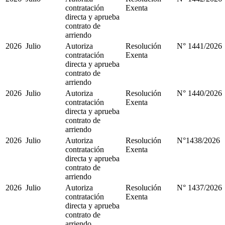
contratación
Exenta
directa y aprueba
contrato de
arriendo
2026
Julio
Autoriza
Resolución
N° 1441/2026
contratación
Exenta
directa y aprueba
contrato de
arriendo
2026
Julio
Autoriza
Resolución
N° 1440/2026
contratación
Exenta
directa y aprueba
contrato de
arriendo
2026
Julio
Autoriza
Resolución
N°1438/2026
contratación
Exenta
directa y aprueba
contrato de
arriendo
2026
Julio
Autoriza
Resolución
N° 1437/2026
contratación
Exenta
directa y aprueba
contrato de
arriendo