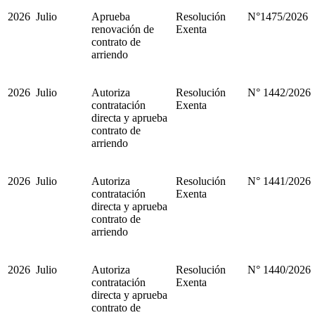
2026
Julio
Aprueba
Resolución
N°1475/2026
renovación de
Exenta
contrato de
arriendo
2026
Julio
Autoriza
Resolución
N° 1442/2026
contratación
Exenta
directa y aprueba
contrato de
arriendo
2026
Julio
Autoriza
Resolución
N° 1441/2026
contratación
Exenta
directa y aprueba
contrato de
arriendo
2026
Julio
Autoriza
Resolución
N° 1440/2026
contratación
Exenta
directa y aprueba
contrato de