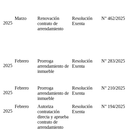
Marzo
Renovación
Resolución
N° 462/2025
2025
contrato de
Exenta
arrendamiento
Febrero
Prorroga
Resolución
N° 283/2025
2025
arrendamiento de
Exenta
inmueble
Febrero
Prorroga
Resolución
N° 210/2025
2025
arrendamiento de
Exenta
inmueble
Febrero
Autoriza
Resolución
N° 194/2025
2025
contratación
Exenta
directa y aprueba
contrato de
arrendamiento