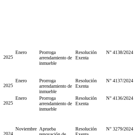
Enero
Prorroga
Resolución
N° 4138/2024
2025
arrendamiento de
Exenta
inmueble
Enero
Prorroga
Resolución
N° 4137/2024
2025
arrendamiento de
Exenta
inmueble
Enero
Prorroga
Resolución
N° 4136/2024
2025
arrendamiento de
Exenta
inmueble
Noviembre
Aprueba
Resolución
N° 3279/2024
2024
renovación de
Exenta