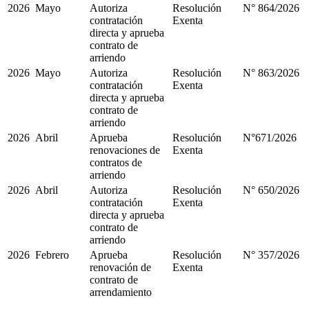
2026
Mayo
Autoriza
Resolución
N° 864/2026
contratación
Exenta
directa y aprueba
contrato de
arriendo
2026
Mayo
Autoriza
Resolución
N° 863/2026
contratación
Exenta
directa y aprueba
contrato de
arriendo
2026
Abril
Aprueba
Resolución
N°671/2026
renovaciones de
Exenta
contratos de
arriendo
2026
Abril
Autoriza
Resolución
N° 650/2026
contratación
Exenta
directa y aprueba
contrato de
arriendo
2026
Febrero
Aprueba
Resolución
N° 357/2026
renovación de
Exenta
contrato de
arrendamiento