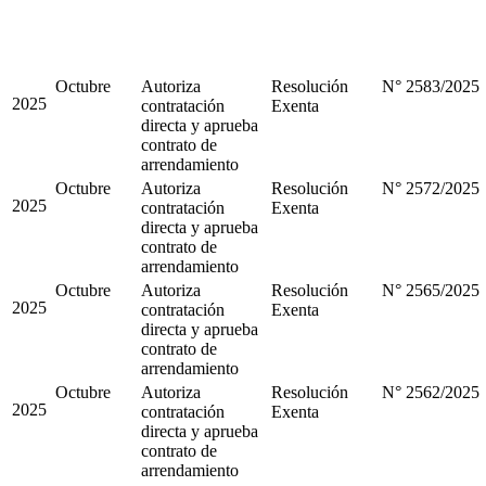
Octubre
Autoriza
Resolución
N° 2583/2025
2025
contratación
Exenta
directa y aprueba
contrato de
arrendamiento
Octubre
Autoriza
Resolución
N° 2572/2025
2025
contratación
Exenta
directa y aprueba
contrato de
arrendamiento
Octubre
Autoriza
Resolución
N° 2565/2025
2025
contratación
Exenta
directa y aprueba
contrato de
arrendamiento
Octubre
Autoriza
Resolución
N° 2562/2025
2025
contratación
Exenta
directa y aprueba
contrato de
arrendamiento