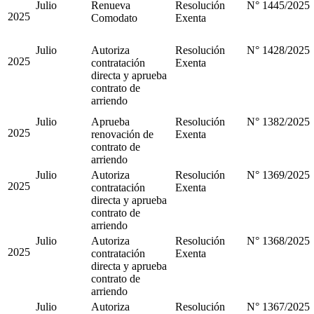
Julio
Renueva
Resolución
N° 1445/2025
2025
Comodato
Exenta
Julio
Autoriza
Resolución
N° 1428/2025
2025
contratación
Exenta
directa y aprueba
contrato de
arriendo
Julio
Aprueba
Resolución
N° 1382/2025
2025
renovación de
Exenta
contrato de
arriendo
Julio
Autoriza
Resolución
N° 1369/2025
2025
contratación
Exenta
directa y aprueba
contrato de
arriendo
Julio
Autoriza
Resolución
N° 1368/2025
2025
contratación
Exenta
directa y aprueba
contrato de
arriendo
Julio
Autoriza
Resolución
N° 1367/2025