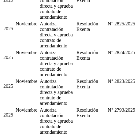
contratación
Exenta
directa y aprueba
contrato de
arrendamiento
Noviembre
Autoriza
Resolución
N° 2825/2025
2025
contratación
Exenta
directa y aprueba
contrato de
arrendamiento
Noviembre
Autoriza
Resolución
N° 2824/2025
2025
contratación
Exenta
directa y aprueba
contrato de
arrendamiento
Noviembre
Autoriza
Resolución
N° 2823/2025
2025
contratación
Exenta
directa y aprueba
contrato de
arrendamiento
Noviembre
Autoriza
Resolución
N° 2793/2025
2025
contratación
Exenta
directa y aprueba
contrato de
arrendamiento