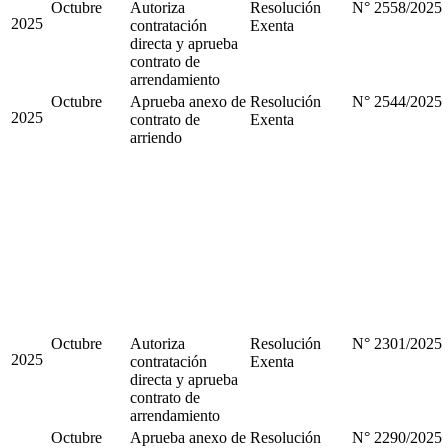
Octubre
Autoriza
Resolución
N° 2558/2025
2025
contratación
Exenta
directa y aprueba
contrato de
arrendamiento
Octubre
Aprueba anexo de
Resolución
N° 2544/2025
2025
contrato de
Exenta
arriendo
Octubre
Autoriza
Resolución
N° 2301/2025
2025
contratación
Exenta
directa y aprueba
contrato de
arrendamiento
Octubre
Aprueba anexo de
Resolución
N° 2290/2025