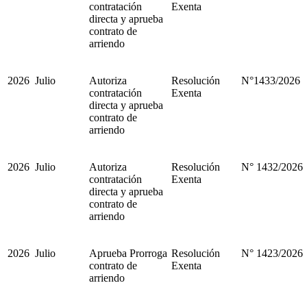
contratación
Exenta
directa y aprueba
contrato de
arriendo
2026
Julio
Autoriza
Resolución
N°1433/2026
contratación
Exenta
directa y aprueba
contrato de
arriendo
2026
Julio
Autoriza
Resolución
N° 1432/2026
contratación
Exenta
directa y aprueba
contrato de
arriendo
2026
Julio
Aprueba Prorroga
Resolución
N° 1423/2026
contrato de
Exenta
arriendo