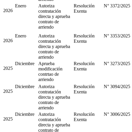
Enero
Autoriza
Resolución
N° 3372/2025
2026
contratación
Exenta
directa y aprueba
contrato de
arriendo
Enero
Autoriza
Resolución
N° 3353/2025
2026
contratación
Exenta
directa y aprueba
contrato de
arriendo
Diciembre
Aprueba
Resolución
N° 3273/2025
2025
modificación
Exenta
contrtao de
arriendo
Diciembre
Autoriza
Resolución
N° 3094/2025
2025
contratación
Exenta
directa y aprueba
contrato de
arriendo
Diciembre
Autoriza
Resolución
N° 3006/2025
2025
contratación
Exenta
directa y aprueba
contrato de