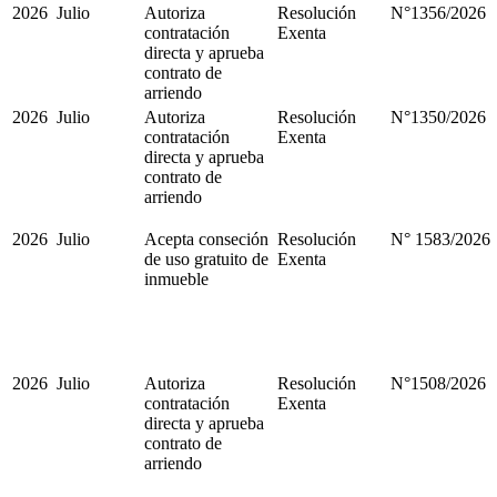
2026
Julio
Autoriza
Resolución
N°1356/2026
contratación
Exenta
directa y aprueba
contrato de
arriendo
2026
Julio
Autoriza
Resolución
N°1350/2026
contratación
Exenta
directa y aprueba
contrato de
arriendo
2026
Julio
Acepta conseción
Resolución
N° 1583/2026
de uso gratuito de
Exenta
inmueble
2026
Julio
Autoriza
Resolución
N°1508/2026
contratación
Exenta
directa y aprueba
contrato de
arriendo