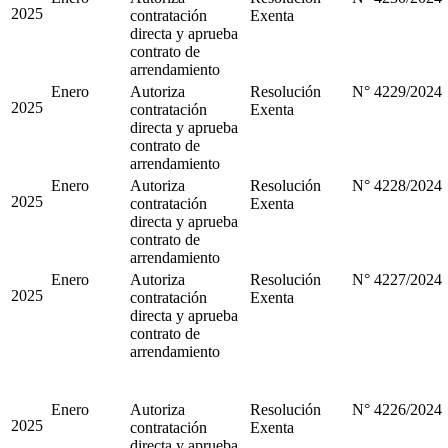
2025
contratación
Exenta
directa y aprueba
contrato de
arrendamiento
Enero
Autoriza
Resolución
N° 4229/2024
2025
contratación
Exenta
directa y aprueba
contrato de
arrendamiento
Enero
Autoriza
Resolución
N° 4228/2024
2025
contratación
Exenta
directa y aprueba
contrato de
arrendamiento
Enero
Autoriza
Resolución
N° 4227/2024
2025
contratación
Exenta
directa y aprueba
contrato de
arrendamiento
Enero
Autoriza
Resolución
N° 4226/2024
2025
contratación
Exenta
directa y aprueba