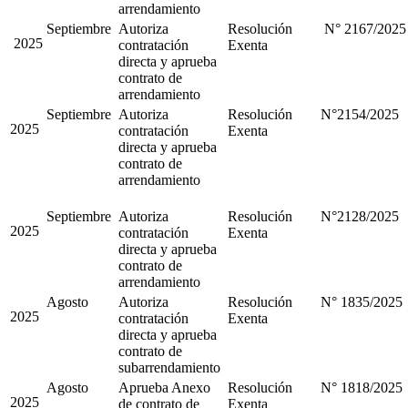
arrendamiento
Septiembre
Autoriza
Resolución
N° 2167/2025
2025
contratación
Exenta
directa y aprueba
contrato de
arrendamiento
Septiembre
Autoriza
Resolución
N°2154/2025
2025
contratación
Exenta
directa y aprueba
contrato de
arrendamiento
Septiembre
Autoriza
Resolución
N°2128/2025
2025
contratación
Exenta
directa y aprueba
contrato de
arrendamiento
Agosto
Autoriza
Resolución
N° 1835/2025
2025
contratación
Exenta
directa y aprueba
contrato de
subarrendamiento
Agosto
Aprueba Anexo
Resolución
N° 1818/2025
2025
de contrato de
Exenta