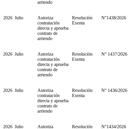
arriendo
2026
Julio
Autoriza
Resolución
N°1438/2026
contratación
Exenta
directa y aprueba
contrato de
arriendo
2026
Julio
Autoriza
Resolución
N° 1437/2026
contratación
Exenta
directa y aprueba
contrato de
arriendo
2026
Julio
Autoriza
Resolución
N° 1436/2026
contratación
Exenta
directa y aprueba
contrato de
arriendo
2026
Julio
Autoriza
Resolución
N°1434/2026