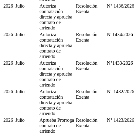
2026
Julio
Autoriza
Resolución
N° 1436/2026
contratación
Exenta
directa y aprueba
contrato de
arriendo
2026
Julio
Autoriza
Resolución
N°1434/2026
contratación
Exenta
directa y aprueba
contrato de
arriendo
2026
Julio
Autoriza
Resolución
N°1433/2026
contratación
Exenta
directa y aprueba
contrato de
arriendo
2026
Julio
Autoriza
Resolución
N° 1432/2026
contratación
Exenta
directa y aprueba
contrato de
arriendo
2026
Julio
Aprueba Prorroga
Resolución
N° 1423/2026
contrato de
Exenta
arriendo