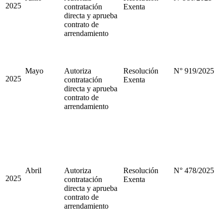
2025
contratación
Exenta
directa y aprueba
contrato de
arrendamiento
Mayo
Autoriza
Resolución
N° 919/2025
2025
contratación
Exenta
directa y aprueba
contrato de
arrendamiento
Abril
Autoriza
Resolución
N° 478/2025
2025
contratación
Exenta
directa y aprueba
contrato de
arrendamiento