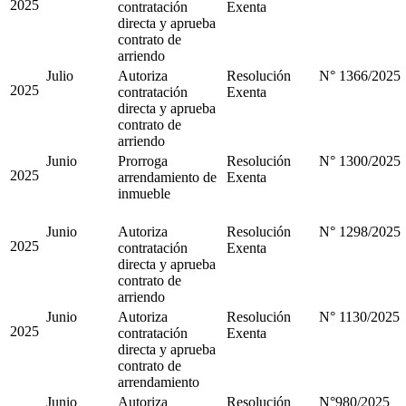
2025
contratación
Exenta
directa y aprueba
contrato de
arriendo
Julio
Autoriza
Resolución
N° 1366/2025
2025
contratación
Exenta
directa y aprueba
contrato de
arriendo
Junio
Prorroga
Resolución
N° 1300/2025
2025
arrendamiento de
Exenta
inmueble
Junio
Autoriza
Resolución
N° 1298/2025
2025
contratación
Exenta
directa y aprueba
contrato de
arriendo
Junio
Autoriza
Resolución
N° 1130/2025
2025
contratación
Exenta
directa y aprueba
contrato de
arrendamiento
Junio
Autoriza
Resolución
N°980/2025