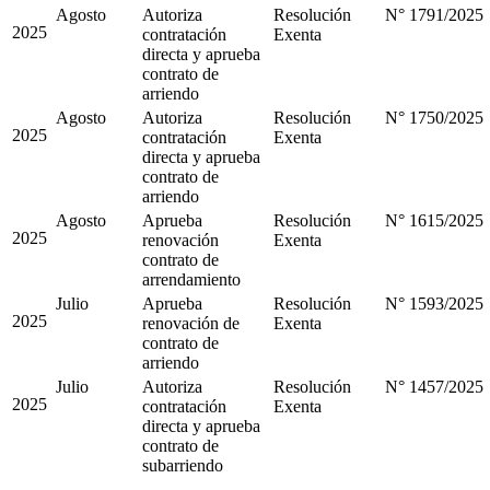
Agosto
Autoriza
Resolución
N° 1791/2025
2025
contratación
Exenta
directa y aprueba
contrato de
arriendo
Agosto
Autoriza
Resolución
N° 1750/2025
2025
contratación
Exenta
directa y aprueba
contrato de
arriendo
Agosto
Aprueba
Resolución
N° 1615/2025
2025
renovación
Exenta
contrato de
arrendamiento
Julio
Aprueba
Resolución
N° 1593/2025
2025
renovación de
Exenta
contrato de
arriendo
Julio
Autoriza
Resolución
N° 1457/2025
2025
contratación
Exenta
directa y aprueba
contrato de
subarriendo