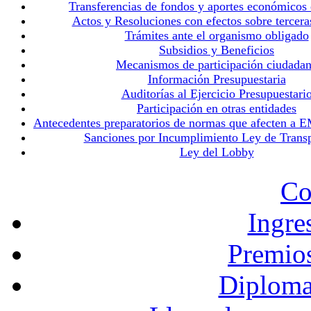
Transferencias de fondos y aportes económicos
Actos y Resoluciones con efectos sobre tercera
Trámites ante el organismo obligado
Subsidios y Beneficios
Mecanismos de participación ciudada
Información Presupuestaria
Auditorías al Ejercicio Presupuestari
Participación en otras entidades
Antecedentes preparatorios de normas que afecten a
Sanciones por Incumplimiento Ley de Trans
Ley del Lobby
Co
Ingre
Premios
Diploma