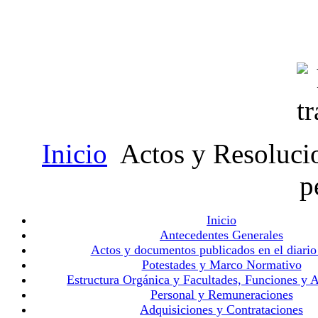
Inicio
Actos y Resolucio
p
Inicio
Antecedentes Generales
Actos y documentos publicados en el diario 
Potestades y Marco Normativo
Estructura Orgánica y Facultades, Funciones y A
Personal y Remuneraciones
Adquisiciones y Contrataciones