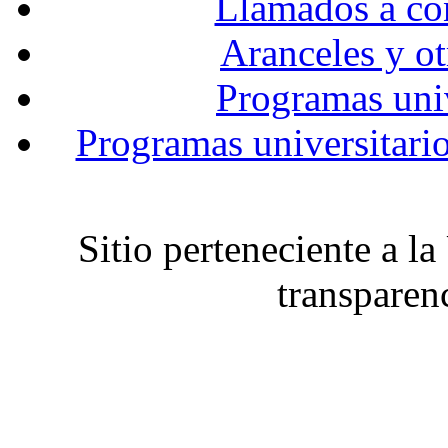
Llamados a co
Aranceles y ot
Programas univ
Programas universitario
Sitio perteneciente a l
transparen