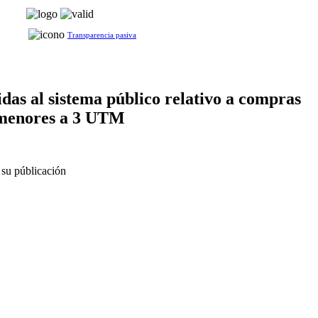
Transparencia pasiva
das al sistema público relativo a compras
menores a 3 UTM
 su públicación