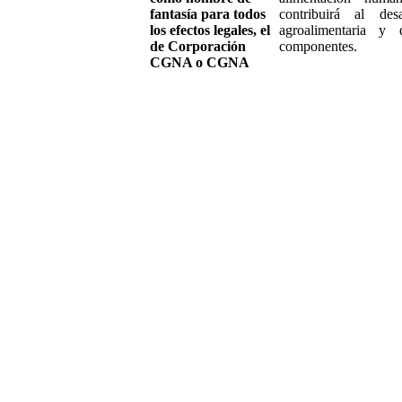
fantasía para todos
contribuirá al de
los efectos legales, el
agroalimentaria 
de Corporación
componentes.
CGNA o CGNA