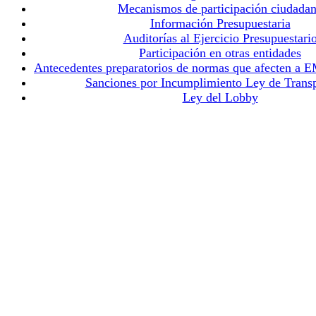
Mecanismos de participación ciudada
Información Presupuestaria
Auditorías al Ejercicio Presupuestari
Participación en otras entidades
Antecedentes preparatorios de normas que afecten a
Sanciones por Incumplimiento Ley de Trans
Ley del Lobby