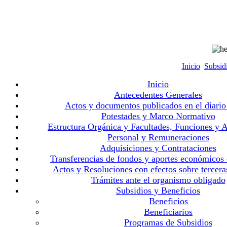
Inicio
Subsid
Inicio
Antecedentes Generales
Actos y documentos publicados en el diario 
Potestades y Marco Normativo
Estructura Orgánica y Facultades, Funciones y A
Personal y Remuneraciones
Adquisiciones y Contrataciones
Transferencias de fondos y aportes económicos
Actos y Resoluciones con efectos sobre tercera
Trámites ante el organismo obligado
Subsidios y Beneficios
Beneficios
Beneficiarios
Programas de Subsidios