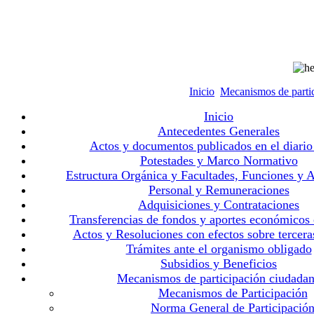
Inicio
Mecanismos de parti
Inicio
Antecedentes Generales
Actos y documentos publicados en el diario 
Potestades y Marco Normativo
Estructura Orgánica y Facultades, Funciones y A
Personal y Remuneraciones
Adquisiciones y Contrataciones
Transferencias de fondos y aportes económicos
Actos y Resoluciones con efectos sobre tercera
Trámites ante el organismo obligado
Subsidios y Beneficios
Mecanismos de participación ciudada
Mecanismos de Participación
Norma General de Participació