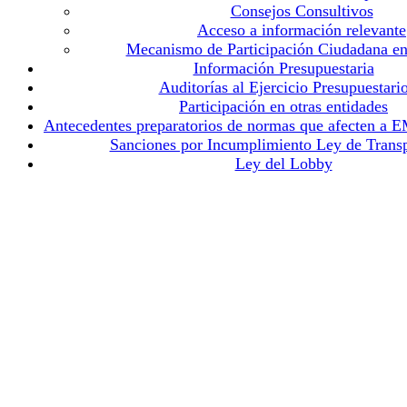
Consejos Consultivos
Acceso a información relevante
Mecanismo de Participación Ciudadana en
Información Presupuestaria
Auditorías al Ejercicio Presupuestari
Participación en otras entidades
Antecedentes preparatorios de normas que afecten a
Sanciones por Incumplimiento Ley de Trans
Ley del Lobby