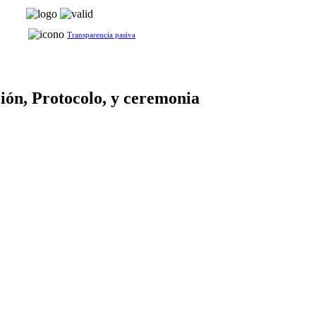
Transparencia pasiva
ión, Protocolo, y ceremonia