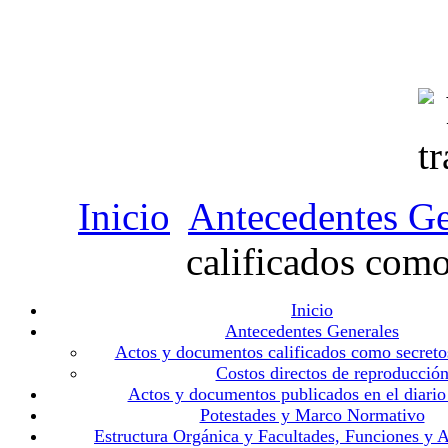
Inicio
Antecedentes Ge
calificados como
Inicio
Antecedentes Generales
Actos y documentos calificados como secreto
Costos directos de reproducció
Actos y documentos publicados en el diario 
Potestades y Marco Normativo
Estructura Orgánica y Facultades, Funciones y A