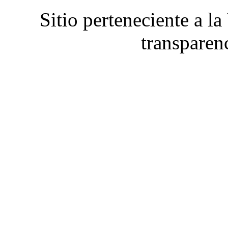
Sitio perteneciente a l
transparen