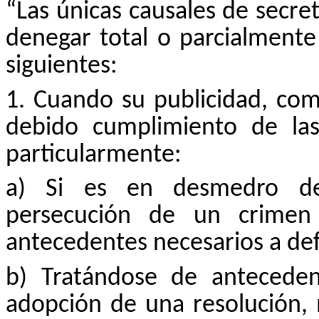
“Las únicas causales de secre
denegar total o parcialmente 
siguientes:
1. Cuando su publicidad, com
debido cumplimiento de las
particularmente:
a) Si es en desmedro de 
persecución de un crimen
antecedentes necesarios a defe
b) Tratándose de anteceden
adopción de una resolución, m