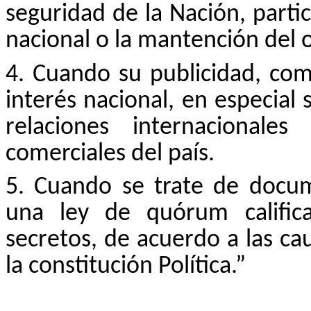
seguridad de la Nación, partic
nacional o la mantención del o
4. Cuando su publicidad, com
interés nacional, en especial s
relaciones internacionale
comerciales del país.
5. Cuando se trate de docu
una ley de quórum calific
secretos, de acuerdo a las cau
la constitución Política.”