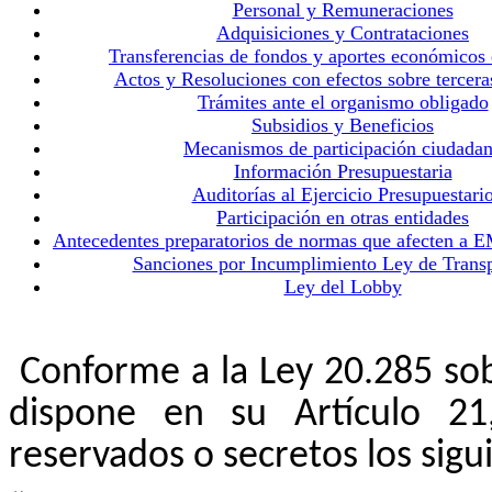
Personal y Remuneraciones
Adquisiciones y Contrataciones
Transferencias de fondos y aportes económicos
Actos y Resoluciones con efectos sobre tercera
Trámites ante el organismo obligado
Subsidios y Beneficios
Mecanismos de participación ciudada
Información Presupuestaria
Auditorías al Ejercicio Presupuestari
Participación en otras entidades
Antecedentes preparatorios de normas que afecten a
Sanciones por Incumplimiento Ley de Trans
Ley del Lobby
Conforme a la Ley 20.285 sob
dispone en su Artículo 2
reservados o secretos los sigu