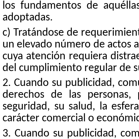
los fundamentos de aquélla
adoptadas.
c) Tratándose de requerimient
un elevado número de actos a
cuya atención requiera distra
del cumplimiento regular de s
2. Cuando su publicidad, com
derechos de las personas, 
seguridad, su salud, la esfe
carácter comercial o económi
3. Cuando su publicidad, com